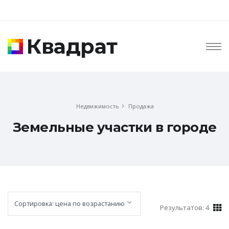
Квадрат
Недвижимость
Продажа
Земельные участки в городе
Результатов: 4