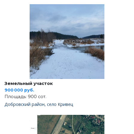
Земельный участок
900 000 руб.
Площадь: 900 сот.
Добровский район, село Кривец