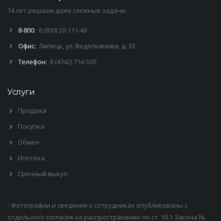
14 лет решаем даже сложные задачи.
8-800:
8 (800) 20-111-48
Офис:
Липецк, ул. Водопьянова, д. 33
Телефон:
8 (4742) 714-500
Услуги
Продажа
Покупка
Обмен
Ипотека
Срочный выкуп
- Фотографии и сведения о сотрудниках опубликованы с
отдельного согласия на распространение по ст. 10.1 Закона №