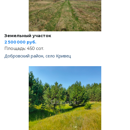
Земельный участок
2 500 000 руб.
Площадь: 450 сот.
Добровский район, село Кривец