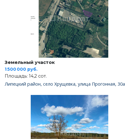
Земельный участок
1 500 000 руб.
Площадь: 14,2 сот.
Липецкий район, село Хрущевка, улица Прогонная, 30а