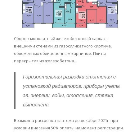
Cборно-монолитный железобетонный каркас с
внешними стенами из газосиликатного кирпича,
обложенных облицовочным кирпичом. Плиты
перекрытия из железобетона.
Горизонтальная разводка отопления с
установкой радиаторов, приборы учета
эл. энергии, воды, отопления, стяжка
выполнена.
Возможна рассрочка платежа до декабря 2021г. при
условии внесения 50% оплаты на момент регистрации.