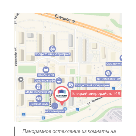
Панорамное остекление из комнаты на