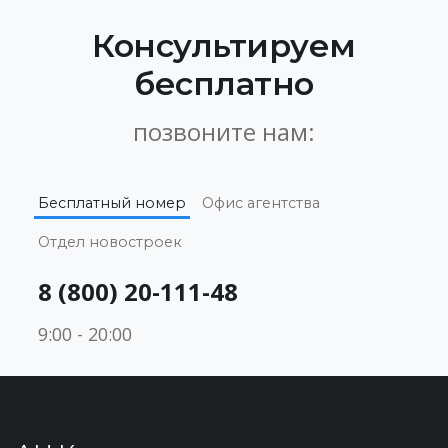
Консультируем
бесплатно
позвоните нам:
Бесплатный номер
Офис агентства
Отдел новостроек
8 (800) 20-111-48
9:00 - 20:00