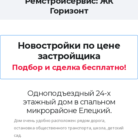
Ремстройсервис: ЖК
Горизонт
Новостройки по цене
застройщика
Подбор и сделка бесплатно!
Одноподъездный 24-х
этажный дом в спальном
микрорайоне Елецкий.
Дом очень удобно расположен: рядом дорога,
остановка общественного транспорта, школа, детский
сад.