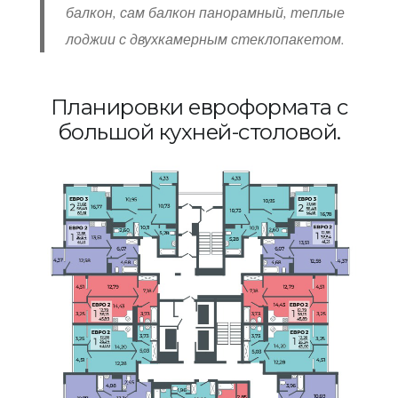
балкон, сам балкон панорамный, теплые
лоджии с двухкамерным стеклопакетом.
Планировки евроформата с
большой кухней-столовой.