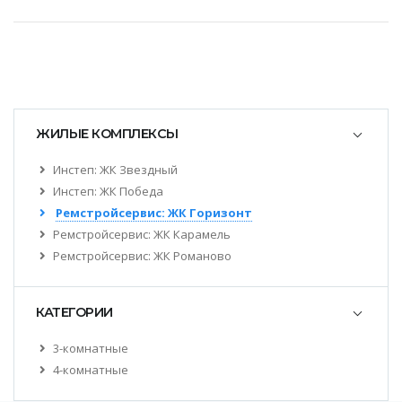
ЖИЛЫЕ КОМПЛЕКСЫ
Инстеп: ЖК Звездный
Инстеп: ЖК Победа
Ремстройсервис: ЖК Горизонт
Ремстройсервис: ЖК Карамель
Ремстройсервис: ЖК Романово
КАТЕГОРИИ
3-комнатные
4-комнатные