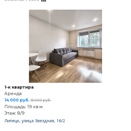
1-к квартира
Аренда
14 000 руб.
15 000 руб.
Площадь: 19 кв.м.
Этаж: 8/9
Липецк, улица Звездная, 16/2