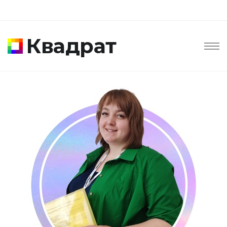
Квадрат