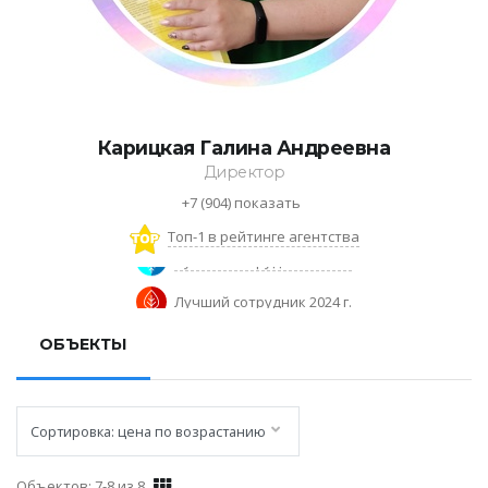
Карицкая Галина Андреевна
Директор
+7 (904)
показать
Топ-1 в рейтинге агентства
Лучший сотрудник 2024 г.
Лучший сотрудник 2024 г.
ОБЪЕКТЫ
Объектов: 7-8 из 8